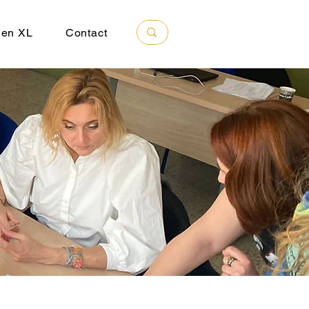
 en XL
Contact