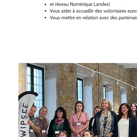
et réseau Numérique Landes
)
Vous aider à accueillir des volontaires eur
Vous mettre en relation avec des partenair