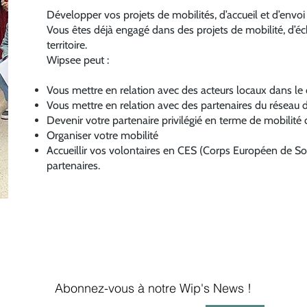
Développer vos projets de mobilités, d’accueil et d’envo
Vous êtes déjà engagé dans des projets de mobilité, d’
territoire.
Wipsee peut :
Vous mettre en relation avec des acteurs locaux dans l
Vous mettre en relation avec des partenaires du réseau 
Devenir votre partenaire privilégié en terme de mobilité
Organiser votre mobilité
Accueillir vos volontaires en CES (Corps Européen de S
partenaires.
Abonnez-vous à notre Wip's News !