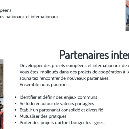
opéens
es nationaux et internationaux
Partenaires int
Développer des projets européens et internationaux de 
Vous êtes impliqués dans des projets de coopération à l
souhaitez rencontrer de nouveaux partenaires.
Ensemble nous pourrons :
Identifier et définir des enjeux communs
Se fédérer autour de valeurs partagées
Etablir un partenariat consolidé et diversifié
Mutualiser des pratiques
Porter des projets qui font bouger les lignes…