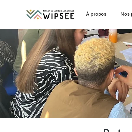
À propos
Nos 