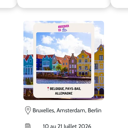
Bruxelles, Amsterdam, Berlin
10 au 21 Juillet 2026