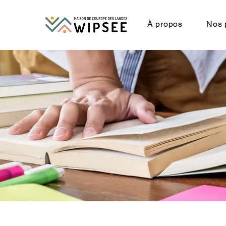
À propos
Nos 