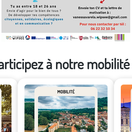
articipez à notre mobilité