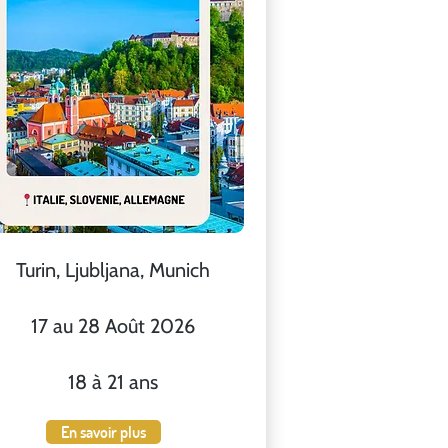
Turin, Ljubljana, Munich
17 au 28 Août 2026
18 à 21 ans
En savoir plus