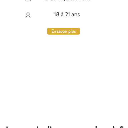
18 à 21 ans
En savoir plus