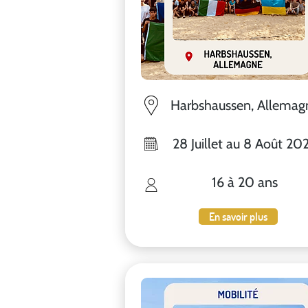
Harbshaussen, Allemag
28 Juillet au 8 Août 20
16 à 20 ans
En savoir plus