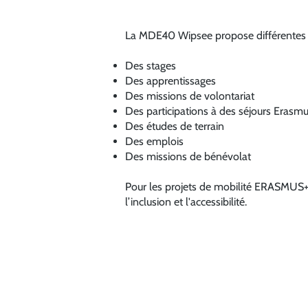
La MDE40 Wipsee propose différentes off
Des stages
Des apprentissages
Des missions de volontariat
Des participations à des séjours Erasm
Des études de terrain
Des emplois
Des missions de bénévolat
Pour les projets de mobilité ERASMUS+ 
l’inclusion et l'accessibilité.