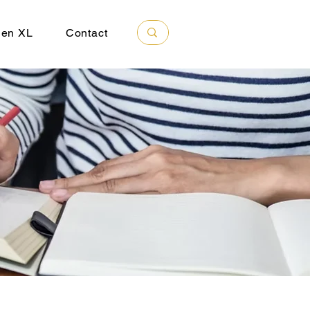
 en XL
Contact