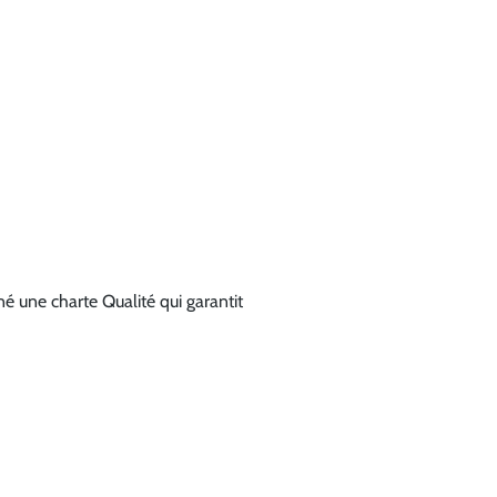
 une charte Qualité qui garantit