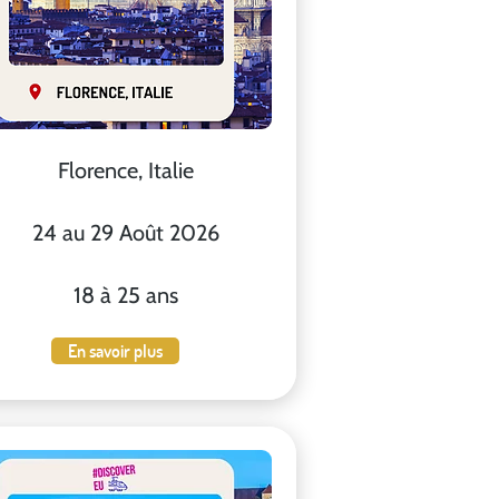
Florence, Italie
24 au 29 Août 2026
18 à 25 ans
En savoir plus