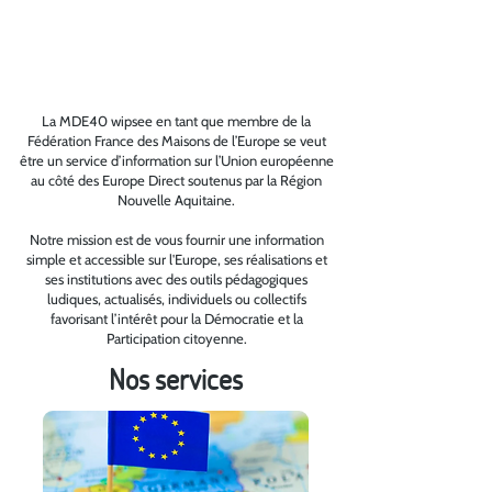
La MDE40 wipsee en tant que membre de la
Fédération France des Maisons de l’Europe
se veut
être un service d’information sur l’Union européenne
au côté des
Europe Direct
soutenus par la Région
Nouvelle Aquitaine.
Notre mission est de vous fournir une information
simple et accessible sur l'Europe, ses réalisations et
ses institutions avec des outils pédagogiques
ludiques, actualisés, individuels ou collectifs
favorisant l’intérêt pour la Démocratie et la
Participation citoyenne.
Nos services