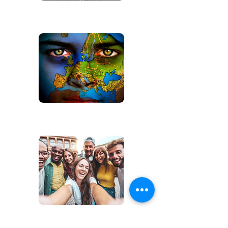
Nos ressources sur l'Europe
Actualités européennes
Opportunités