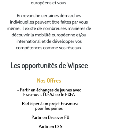
européens et vous.
En revanche certaines démarches
individuelles peuvent être faites par vous
même. Il existe de nombreuses manières de
découvrir la mobilité européenne et/ou
international et de développer vos
compétences comme vos réseaux.
Les opportunités de Wipsee
Nos Offres
- Partir en échanges de jeunes avec
Erasmus+, l'OFAJ ou le FCFA
- Participer à un projet Erasmus+
pour les jeunes
- Partir en Discover EU
- Partir en CES