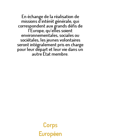
En échange de la réalisation de
missions d’intérêt générale, qui
correspondent aux grands défis de
l’Europe, qu’elles soient
environnementales, sociales ou
sociétales, les jeunes volontaires
seront intégralement pris en charge
pour leur départ et leur vie dans un
autre État membre.
Corps
Européen