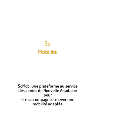
So
Mobilité
SoMob, une plateforme au service
des jeunes de Nouvelle Aquitaine
pour
être accompagné, trouver une
mobilité adaptée