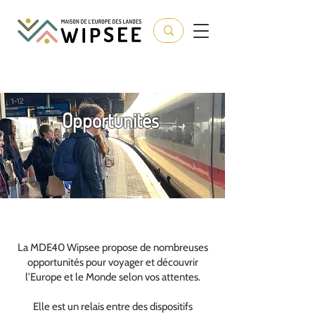
Opportunités
La MDE40 Wipsee propose de nombreuses
opportunités pour voyager et découvrir
l’Europe et le Monde selon vos attentes.
Elle est un relais entre des dispositifs